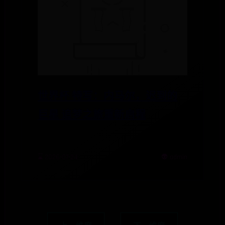
世界杯 特写：内马尔，迟到的
巨星 追梦之旅重新启程
⌛ 2026-07-24
👽 admin