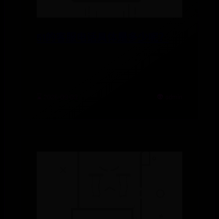
51的客服电话具体是多少呢？
⌛ 2026-08-03
👽 admin