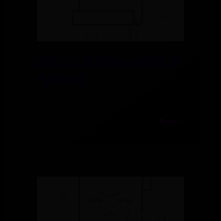
钢铁app下载-钢铁app哪个好-钢
铁软件排名
⌛ 2026-07-31
👽 admin