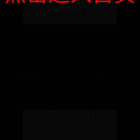
巫师-RO小册子
⌛ 2026-07-31
👽 admin