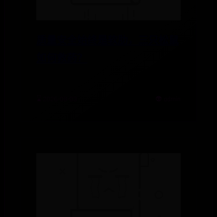
质量安全始终是软肋，三只松鼠
如何救药？
⌛ 2026-08-03
👽 admin