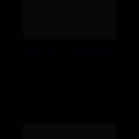
查看Excel版本：如何快速识别你
的Excel版本？
⌛ 2026-07-27
👽 admin