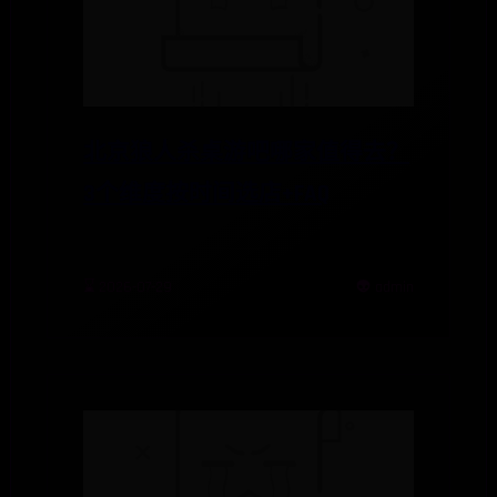
北京狼人杀桌游吧哪家值得去？
3个维度按时间选店+FAQ
⌛ 2026-07-29
👽 admin