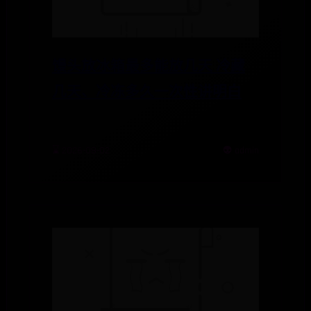
馒头放冰箱最多能放几天 冷藏
几天、冷冻多久一次性讲明白
⌛ 2026-08-02
👽 admin