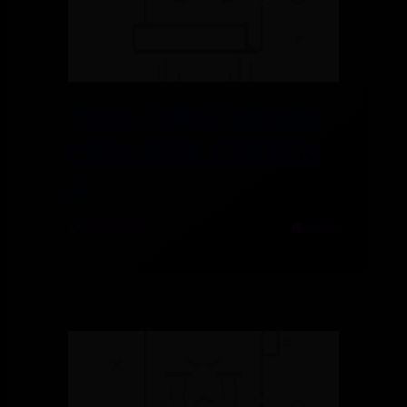
世界杯1/4决赛前贝林厄姆通道
内踢哈兰德屁股 多特旧谊引关
注
⌛ 2026-07-30
👽 admin