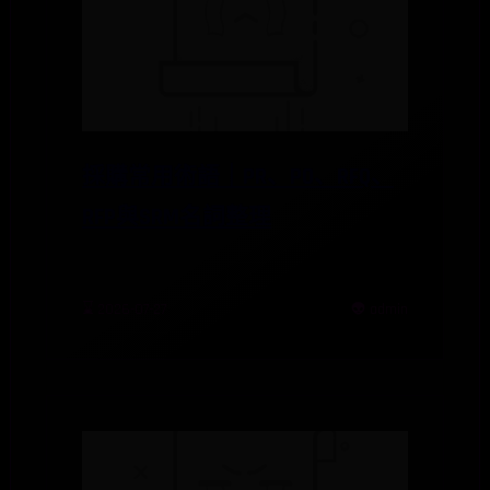
採購常用術語｜PR、PO、RFQ、
RFP與SRM名詞整理
⌛ 2026-07-27
👽 admin